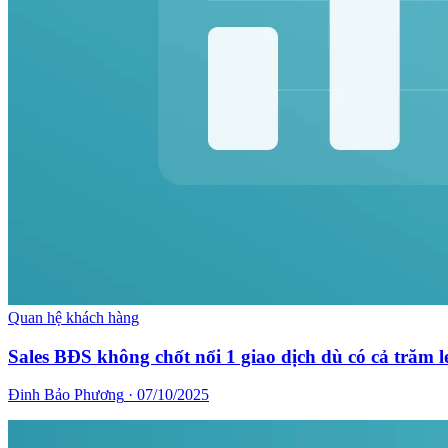
Quan hệ khách hàng
Sales BĐS không chốt nổi 1 giao dịch dù có cả trăm 
Đinh Bảo Phương
·
07/10/2025