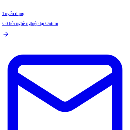
Tuyển dụng
Cơ hội nghề nghiệp tại Optimi