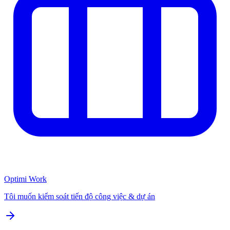
Optimi Work
Tôi muốn kiểm soát tiến độ công việc & dự án