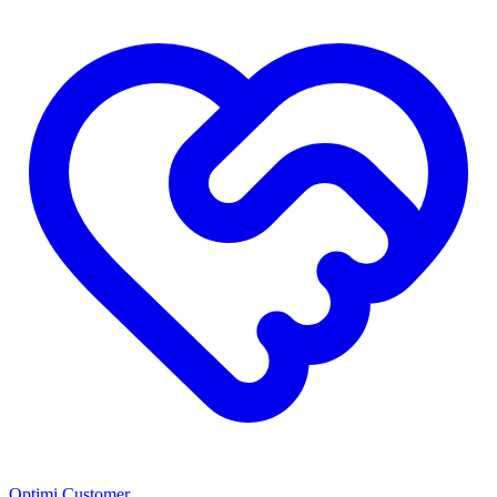
Optimi Customer