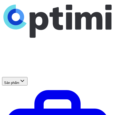
Sản phẩm