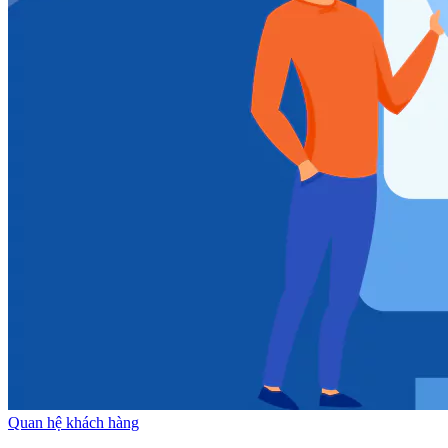
Quan hệ khách hàng