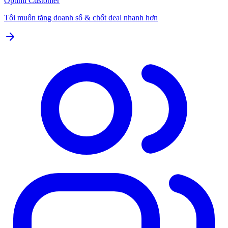
Optimi Customer
Tôi muốn tăng doanh số & chốt deal nhanh hơn