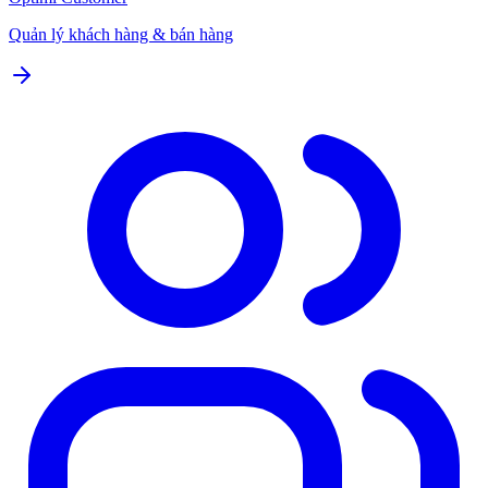
Quản lý khách hàng & bán hàng