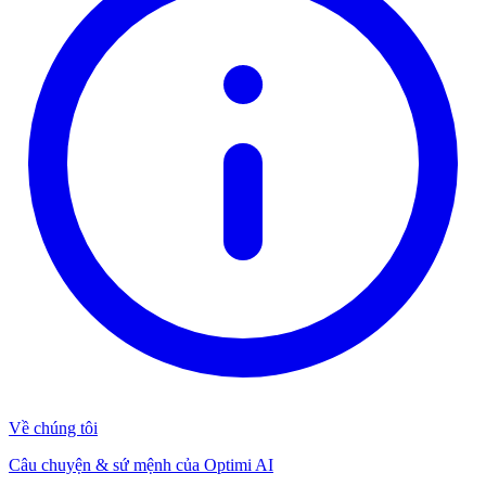
Về chúng tôi
Câu chuyện & sứ mệnh của Optimi AI