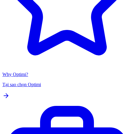
Why Optimi?
Tại sao chọn Optimi