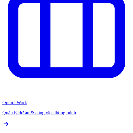
Optimi Work
Quản lý dự án & công việc thông minh