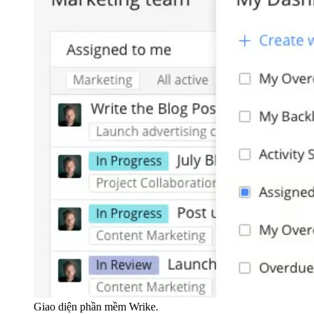
Giao diện phần mềm Wrike.