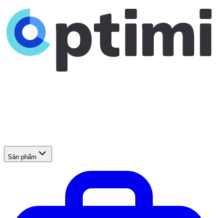
Sản phẩm