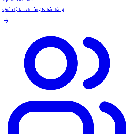
Quản lý khách hàng & bán hàng