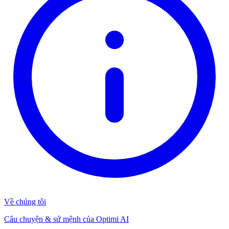
Về chúng tôi
Câu chuyện & sứ mệnh của Optimi AI