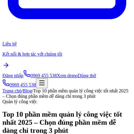
Liên hệ
Kết nối & hợp tác với chúng tôi
Đăng nhập
0969 455 538
Xem demo
Dùng thử
0969 455 538
Trang chủ
/
Blog
/
Top 10 phần mềm quản lý công việc tốt nhất 2025
– Chọn đúng phần mềm dễ dàng chỉ trong 3 phút
Quản lý công việc
Top 10 phần mềm quản lý công việc tốt
nhất 2025 – Chọn đúng phần mềm dễ
dàng chỉ trong 3 phút