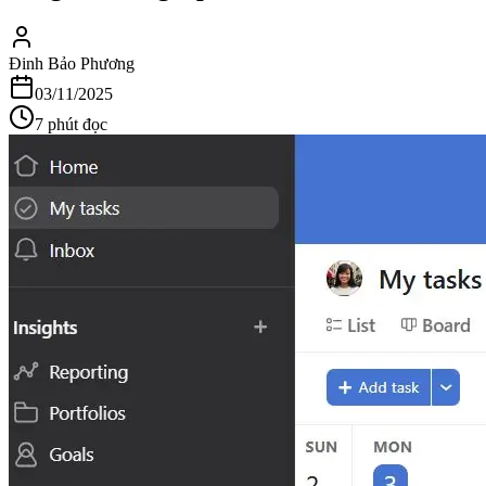
Đinh Bảo Phương
03/11/2025
7
phút đọc