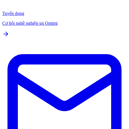
Tuyển dụng
Cơ hội nghề nghiệp tại Optimi