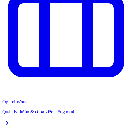
Optimi Work
Quản lý dự án & công việc thông minh