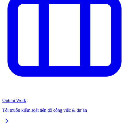
Optimi Work
Tôi muốn kiểm soát tiến độ công việc & dự án