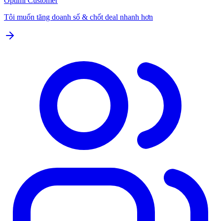
Optimi Customer
Tôi muốn tăng doanh số & chốt deal nhanh hơn