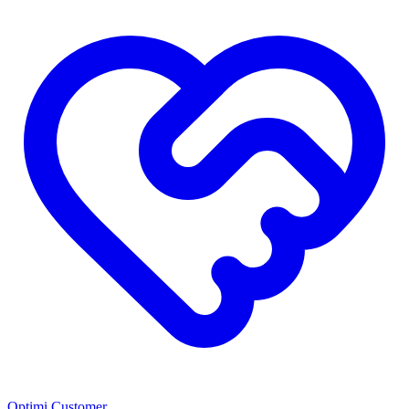
Optimi Customer