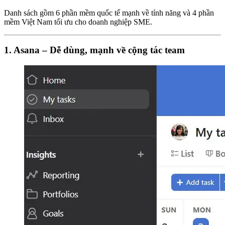
Danh sách gồm 6 phần mềm quốc tế mạnh về tính năng và 4 phần
mềm Việt Nam tối ưu cho doanh nghiệp SME.
1. Asana – Dễ dùng, mạnh về cộng tác team