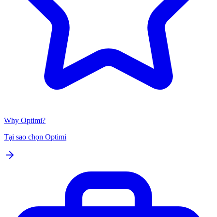
Why Optimi?
Tại sao chọn Optimi