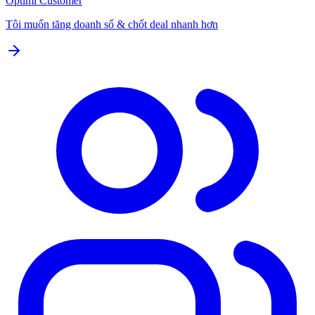
Optimi Customer
Tôi muốn tăng doanh số & chốt deal nhanh hơn