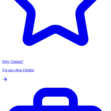
Why Optimi?
Tại sao chọn Optimi