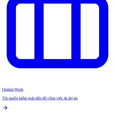
Optimi Work
Tôi muốn kiểm soát tiến độ công việc & dự án