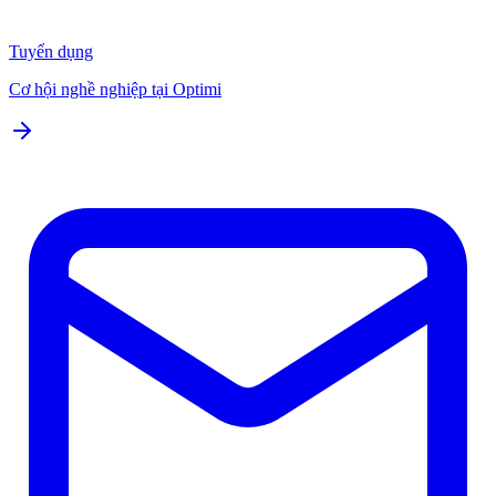
Tuyển dụng
Cơ hội nghề nghiệp tại Optimi