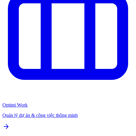
Optimi Work
Quản lý dự án & công việc thông minh