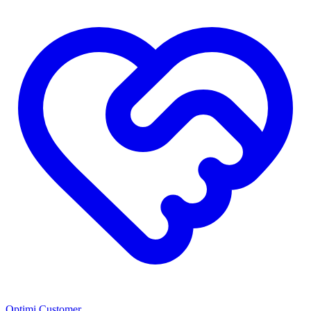
Optimi Customer