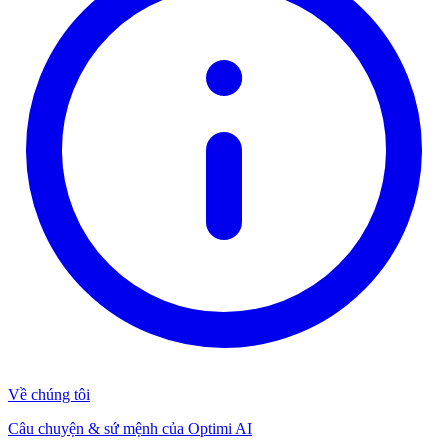
Về chúng tôi
Câu chuyện & sứ mệnh của Optimi AI