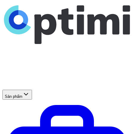
Sản phẩm