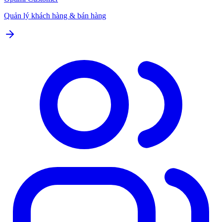
Quản lý khách hàng & bán hàng