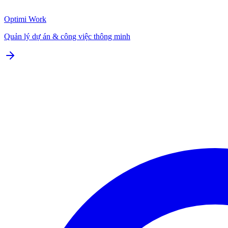
Optimi Work
Quản lý dự án & công việc thông minh