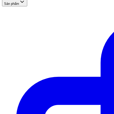
Sản phẩm